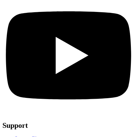
Support