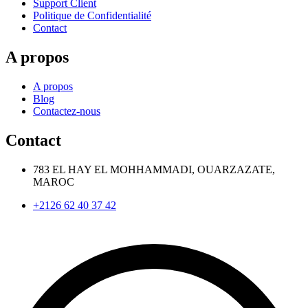
Support Client
Politique de Confidentialité
Contact
A propos
A propos
Blog
Contactez-nous
Contact
783 EL HAY EL MOHHAMMADI, OUARZAZATE,
MAROC
+2126 62 40 37 42