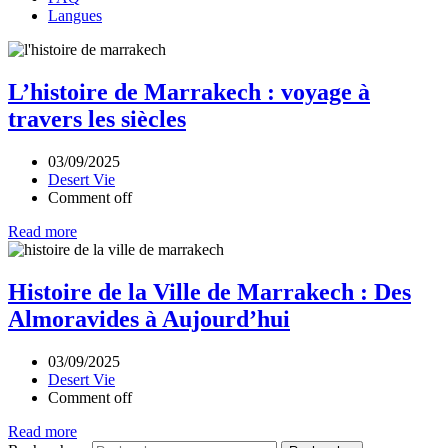
Langues
L’histoire de Marrakech : voyage à
travers les siècles
03/09/2025
Desert Vie
Comment off
Read more
Histoire de la Ville de Marrakech : Des
Almoravides à Aujourd’hui
03/09/2025
Desert Vie
Comment off
Read more