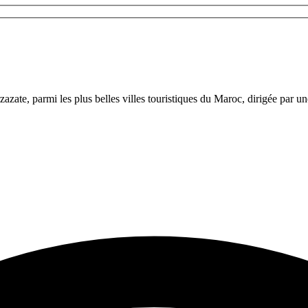
azate, parmi les plus belles villes touristiques du Maroc, dirigée par 