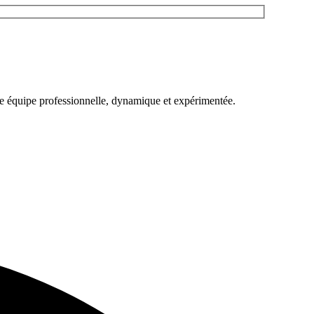
une équipe professionnelle, dynamique et expérimentée.