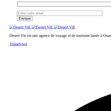
Desert Vie est une agence de voyage et de tourisme basée à Ouarz
Tripadvisor