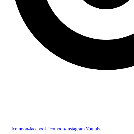
Icomoon-facebook
Icomoon-instagram
Youtube