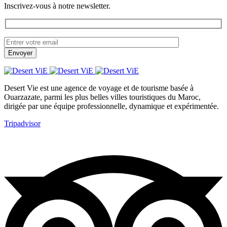
Inscrivez-vous à notre newsletter.
Desert Vie est une agence de voyage et de tourisme basée à
Ouarzazate, parmi les plus belles villes touristiques du Maroc,
dirigée par une équipe professionnelle, dynamique et expérimentée.
Tripadvisor