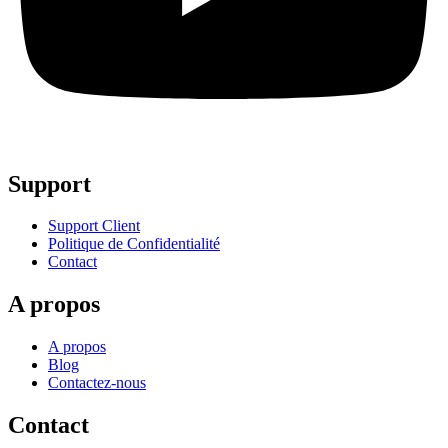
Support
Support Client
Politique de Confidentialité
Contact
A propos
A propos
Blog
Contactez-nous
Contact