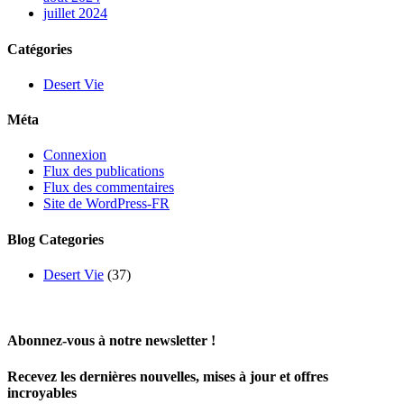
juillet 2024
Catégories
Desert Vie
Méta
Connexion
Flux des publications
Flux des commentaires
Site de WordPress-FR
Blog Categories
Desert Vie
(37)
Abonnez-vous à notre newsletter !
Recevez les dernières nouvelles, mises à jour et offres
incroyables