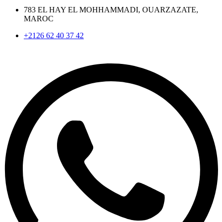
783 EL HAY EL MOHHAMMADI, OUARZAZATE,
MAROC
+2126 62 40 37 42