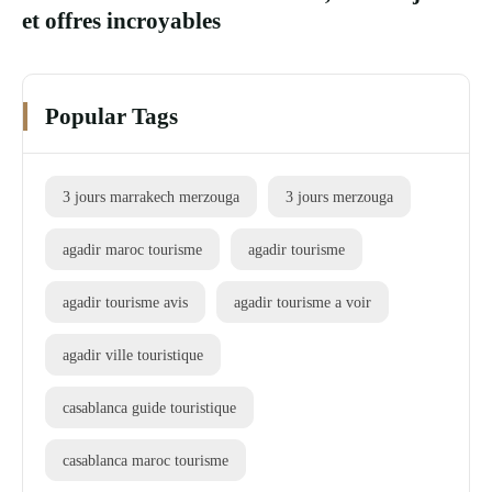
et offres incroyables
Popular Tags
3 jours marrakech merzouga
3 jours merzouga
agadir maroc tourisme
agadir tourisme
agadir tourisme avis
agadir tourisme a voir
agadir ville touristique
casablanca guide touristique
casablanca maroc tourisme