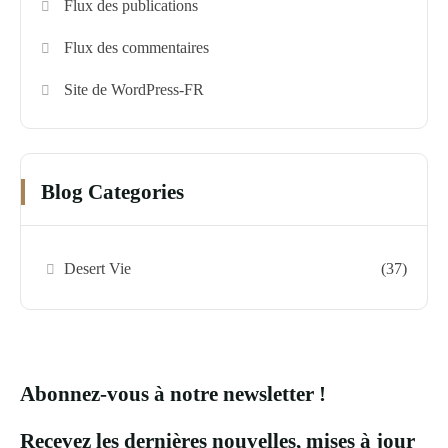
Flux des publications
Flux des commentaires
Site de WordPress-FR
Blog Categories
Desert Vie
(37)
Abonnez-vous à notre newsletter !
Recevez les dernières nouvelles, mises à jour