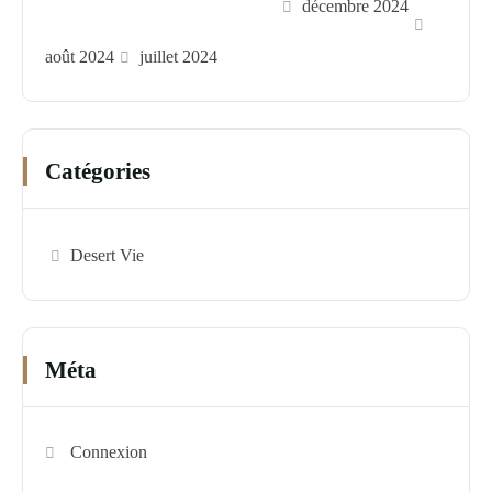
décembre 2024
août 2024
juillet 2024
Catégories
Desert Vie
Méta
Connexion