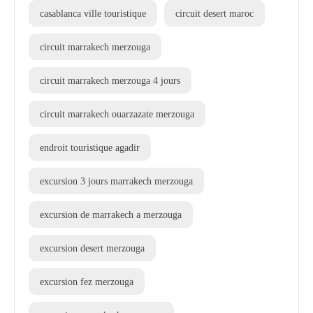
casablanca ville touristique
circuit desert maroc
circuit marrakech merzouga
circuit marrakech merzouga 4 jours
circuit marrakech ouarzazate merzouga
endroit touristique agadir
excursion 3 jours marrakech merzouga
excursion de marrakech a merzouga
excursion desert merzouga
excursion fez merzouga