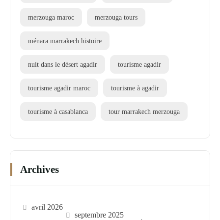
merzouga maroc
merzouga tours
ménara marrakech histoire
nuit dans le désert agadir
tourisme agadir
tourisme agadir maroc
tourisme à agadir
tourisme à casablanca
tour marrakech merzouga
Archives
avril 2026
septembre 2025