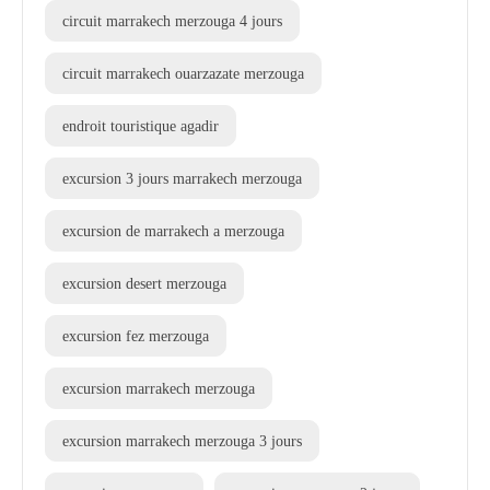
circuit marrakech merzouga 4 jours
circuit marrakech ouarzazate merzouga
endroit touristique agadir
excursion 3 jours marrakech merzouga
excursion de marrakech a merzouga
excursion desert merzouga
excursion fez merzouga
excursion marrakech merzouga
excursion marrakech merzouga 3 jours