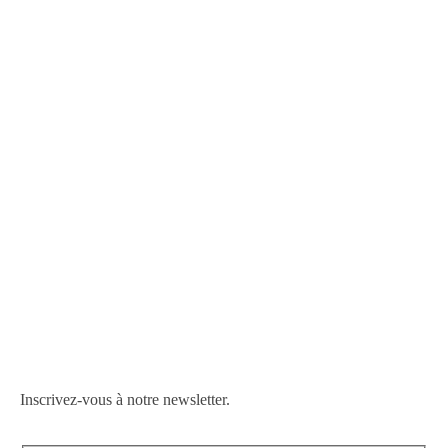
Inscrivez-vous à notre newsletter.