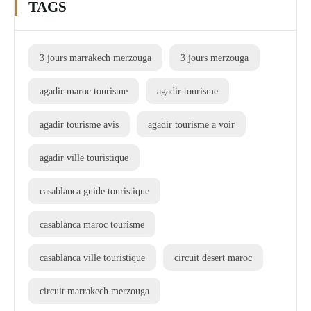
TAGS
3 jours marrakech merzouga
3 jours merzouga
agadir maroc tourisme
agadir tourisme
agadir tourisme avis
agadir tourisme a voir
agadir ville touristique
casablanca guide touristique
casablanca maroc tourisme
casablanca ville touristique
circuit desert maroc
circuit marrakech merzouga