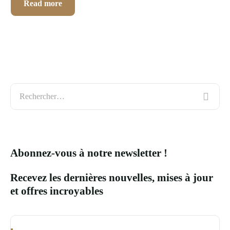
Read more
Langues
Abonnez-vous à notre newsletter !
Recevez les dernières nouvelles, mises à jour
et offres incroyables